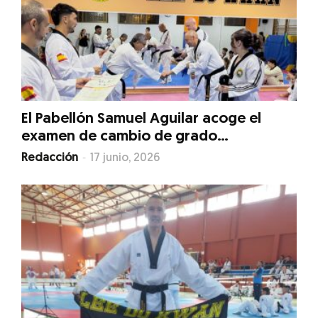
El Pabellón Samuel Aguilar acoge el
examen de cambio de grado...
-
Redacción
17 junio, 2026