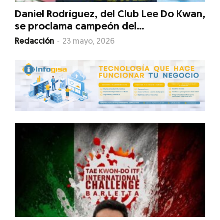
Daniel Rodríguez, del Club Lee Do Kwan,
se proclama campeón del...
-
Redacción
23 mayo, 2026