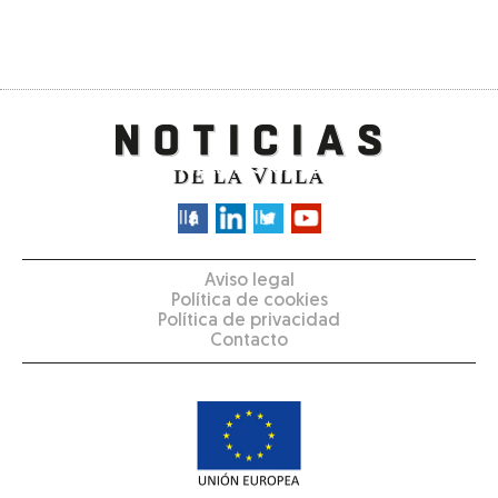
Aviso legal
Política de cookies
Política de privacidad
Contacto