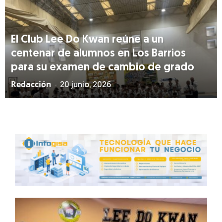
El Club Lee Do Kwan reúne a un
centenar de alumnos en Los Barrios
para su examen de cambio de grado
Redacción
-
20 junio, 2026