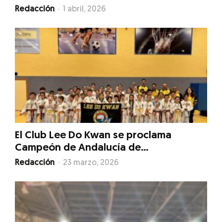
-
Redacción
1 abril, 2026
El Club Lee Do Kwan se proclama
Campeón de Andalucía de...
-
Redacción
23 marzo, 2026