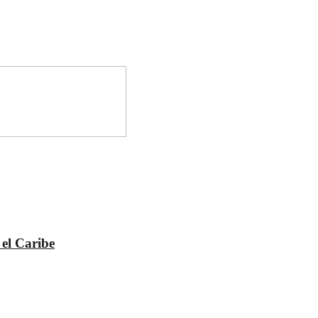
 el Caribe