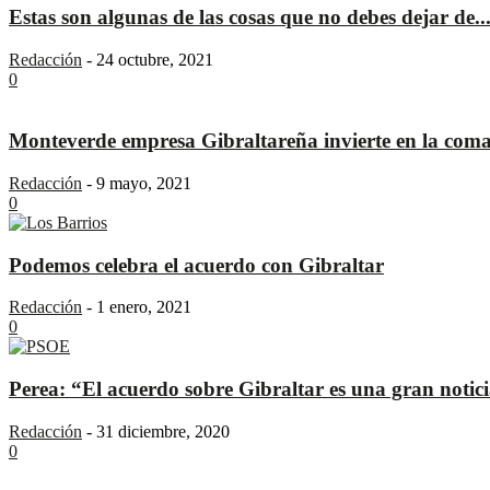
Estas son algunas de las cosas que no debes dejar de..
Redacción
-
24 octubre, 2021
0
Monteverde empresa Gibraltareña invierte en la com
Redacción
-
9 mayo, 2021
0
Podemos celebra el acuerdo con Gibraltar
Redacción
-
1 enero, 2021
0
Perea: “El acuerdo sobre Gibraltar es una gran notici
Redacción
-
31 diciembre, 2020
0